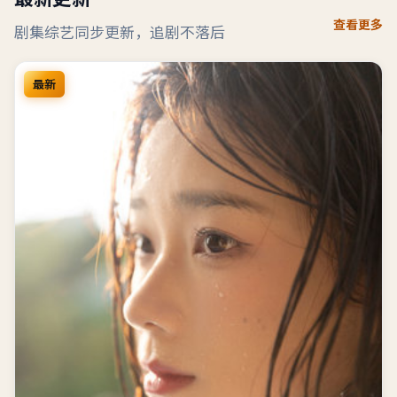
查看更多
剧集综艺同步更新，追剧不落后
最新