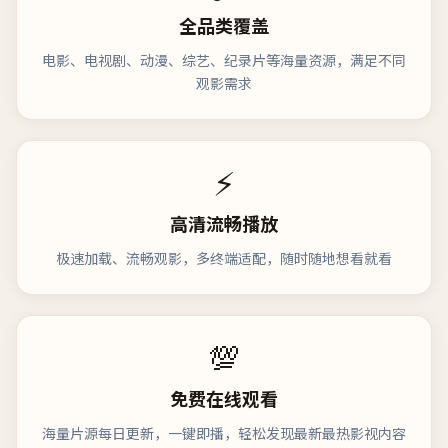
全品类覆盖
电影、电视剧、动漫、综艺、纪录片等海量资源，满足不同
观影需求
⚡
高清流畅播放
极速加载、流畅观影，多终端适配，随时随地想看就看
💯
免费在线观看
海量片源每日更新，一键即播，轻松发现最新最热影视内容